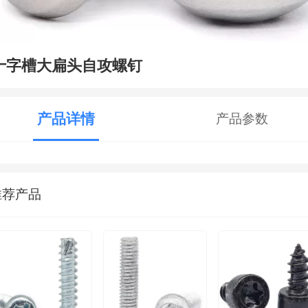
十字槽大扁头自攻螺钉
产品详情
产品参数
推荐产品