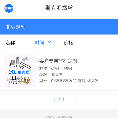
斯克罗螺丝
非标定制
名称
时间
价格
客户专属非标定制
材质：碳钢 不锈钢
品牌：斯克罗
型号：白锌 彩锌 发黑 镀镍 达克罗
1
/ 1
©
2020 版权所有