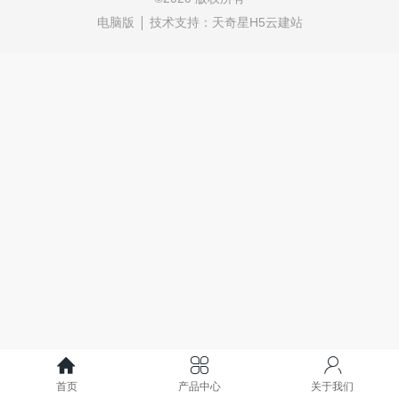
电脑版
技术支持：
天奇星H5云建站
首页
产品中心
关于我们