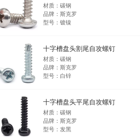
材质：碳钢
品牌：斯克罗
型号：镀镍
十字槽盘头割尾自攻螺钉
材质：碳钢
品牌：斯克罗
型号：白锌
十字槽盘头平尾自攻螺钉
材质：碳钢
品牌：斯克罗
型号：发黑